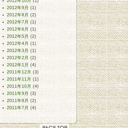
2012年10月
(1)
2012年9月
(1)
2012年8月
(2)
2012年7月
(1)
2012年6月
(1)
2012年5月
(2)
2012年4月
(1)
2012年3月
(1)
2012年2月
(2)
2012年1月
(4)
2011年12月
(3)
2011年11月
(1)
2011年10月
(4)
2011年9月
(3)
2011年8月
(2)
2011年7月
(4)