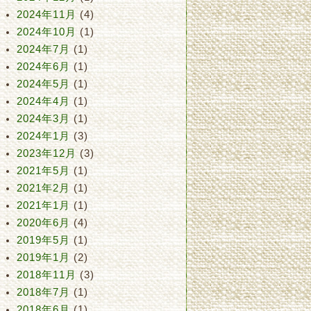
2024年11月
(4)
2024年10月
(1)
2024年7月
(1)
2024年6月
(1)
2024年5月
(1)
2024年4月
(1)
2024年3月
(1)
2024年1月
(3)
2023年12月
(3)
2021年5月
(1)
2021年2月
(1)
2021年1月
(1)
2020年6月
(4)
2019年5月
(1)
2019年1月
(2)
2018年11月
(3)
2018年7月
(1)
2018年6月
(1)