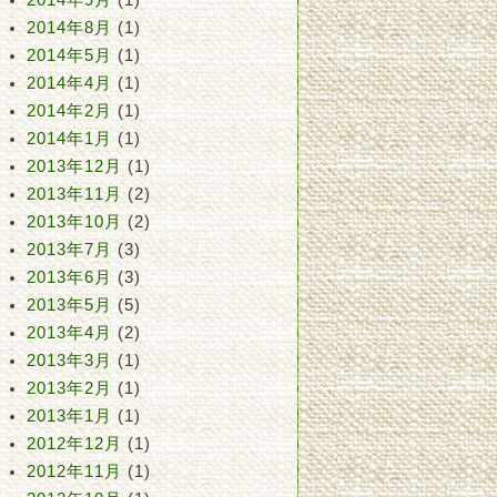
2014年9月
(1)
2014年8月
(1)
2014年5月
(1)
2014年4月
(1)
2014年2月
(1)
2014年1月
(1)
2013年12月
(1)
2013年11月
(2)
2013年10月
(2)
2013年7月
(3)
2013年6月
(3)
2013年5月
(5)
2013年4月
(2)
2013年3月
(1)
2013年2月
(1)
2013年1月
(1)
2012年12月
(1)
2012年11月
(1)