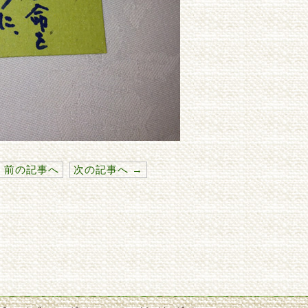
 前の記事へ
次の記事へ →