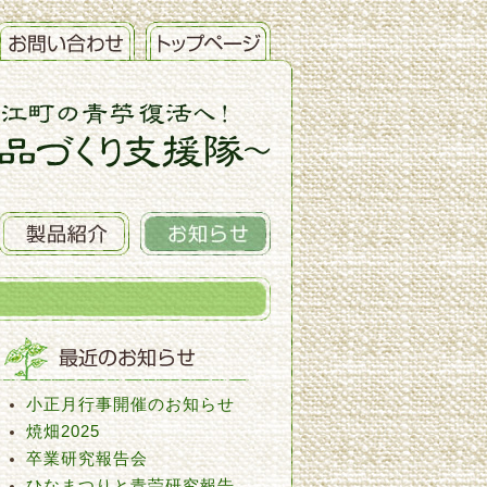
小正月行事開催のお知らせ
焼畑2025
卒業研究報告会
ひなまつりと青苧研究報告