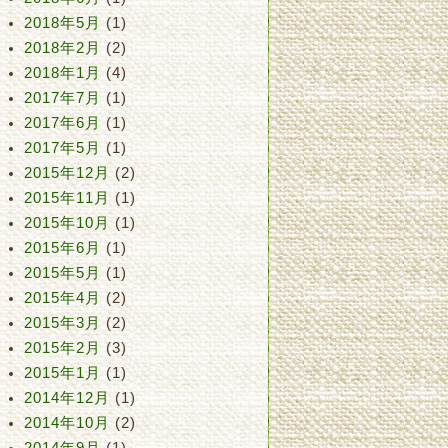
2018年5月
(1)
2018年2月
(2)
2018年1月
(4)
2017年7月
(1)
2017年6月
(1)
2017年5月
(1)
2015年12月
(2)
2015年11月
(1)
2015年10月
(1)
2015年6月
(1)
2015年5月
(1)
2015年4月
(2)
2015年3月
(2)
2015年2月
(3)
2015年1月
(1)
2014年12月
(1)
2014年10月
(2)