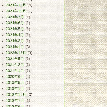
2024年11月
(4)
2024年10月
(1)
2024年7月
(1)
2024年6月
(1)
2024年5月
(1)
2024年4月
(1)
2024年3月
(1)
2024年1月
(3)
2023年12月
(3)
2021年5月
(1)
2021年2月
(1)
2021年1月
(1)
2020年6月
(4)
2019年5月
(1)
2019年1月
(2)
2018年11月
(3)
2018年7月
(1)
2018年6月
(1)