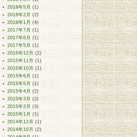
2018年5月
(1)
2018年2月
(2)
2018年1月
(4)
2017年7月
(1)
2017年6月
(1)
2017年5月
(1)
2015年12月
(2)
2015年11月
(1)
2015年10月
(1)
2015年6月
(1)
2015年5月
(1)
2015年4月
(2)
2015年3月
(2)
2015年2月
(3)
2015年1月
(1)
2014年12月
(1)
2014年10月
(2)