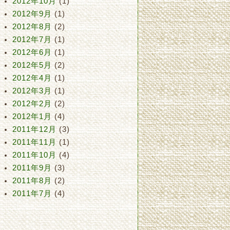
2012年10月
(1)
2012年9月
(1)
2012年8月
(2)
2012年7月
(1)
2012年6月
(1)
2012年5月
(2)
2012年4月
(1)
2012年3月
(1)
2012年2月
(2)
2012年1月
(4)
2011年12月
(3)
2011年11月
(1)
2011年10月
(4)
2011年9月
(3)
2011年8月
(2)
2011年7月
(4)