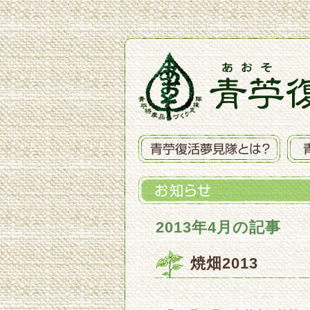
2013年4月の記事
焼畑2013