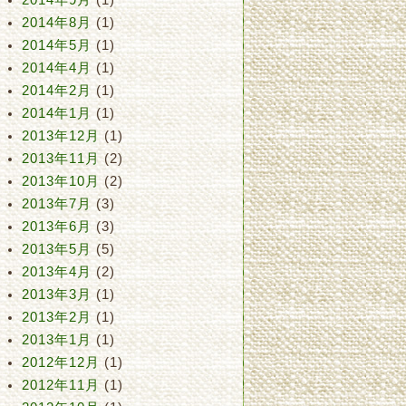
2014年9月
(1)
2014年8月
(1)
2014年5月
(1)
2014年4月
(1)
2014年2月
(1)
2014年1月
(1)
2013年12月
(1)
2013年11月
(2)
2013年10月
(2)
2013年7月
(3)
2013年6月
(3)
2013年5月
(5)
2013年4月
(2)
2013年3月
(1)
2013年2月
(1)
2013年1月
(1)
2012年12月
(1)
2012年11月
(1)