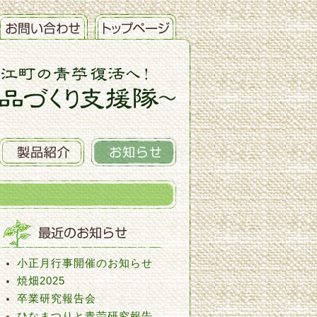
小正月行事開催のお知らせ
焼畑2025
卒業研究報告会
ひなまつりと青苧研究報告