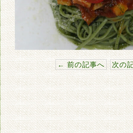
← 前の記事へ
次の記