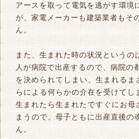
アースを取って電気を逃がす環境
が、家電メーカーも建築業者もそ
ん。
また、生まれた時の状況というの
人が病院で出産するので、病院の
を決められてしまい、生まれるま
らによる何らかの介在を受けてし
生まれたら生まれたですぐにお母
まうので、母子ともに出産直後の
ん。