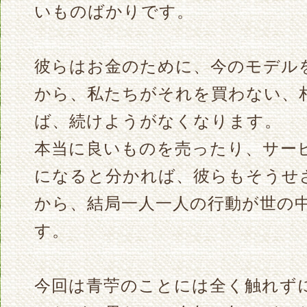
いものばかりです。
彼らはお金のために、今のモデル
から、私たちがそれを買わない、
ば、続けようがなくなります。
本当に良いものを売ったり、サー
になると分かれば、彼らもそうせ
から、結局一人一人の行動が世の
す。
今回は青苧のことには全く触れず