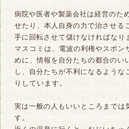
病院や医者や製薬会社は経営のた
せたり、本人自身の力で治させる
手に回転させて儲けなければなり
マスコミは、電波の利権やスポン
めに、情報を自分たちの都合のい
し、自分たちが不利になるような
りしています。
実は一般の人もいいところまでは
す。