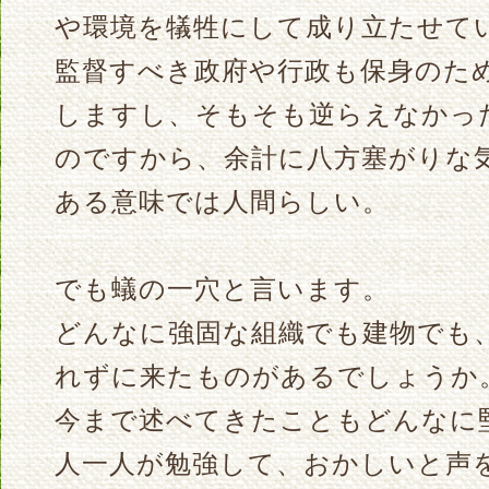
や環境を犠牲にして成り立たせて
監督すべき政府や行政も保身のた
しますし、そもそも逆らえなかっ
のですから、余計に八方塞がりな
ある意味では人間らしい。
でも蟻の一穴と言います。
どんなに強固な組織でも建物でも
れずに来たものがあるでしょうか
今まで述べてきたこともどんなに
人一人が勉強して、おかしいと声