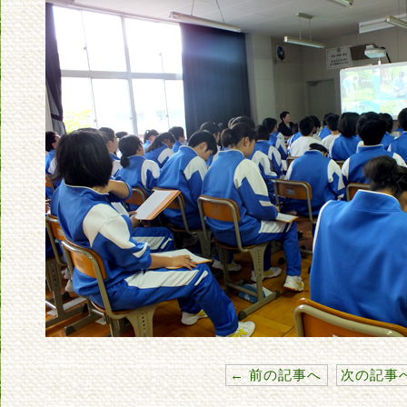
← 前の記事へ
次の記事へ