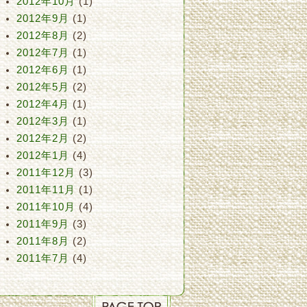
2012年10月
(1)
2012年9月
(1)
2012年8月
(2)
2012年7月
(1)
2012年6月
(1)
2012年5月
(2)
2012年4月
(1)
2012年3月
(1)
2012年2月
(2)
2012年1月
(4)
2011年12月
(3)
2011年11月
(1)
2011年10月
(4)
2011年9月
(3)
2011年8月
(2)
2011年7月
(4)