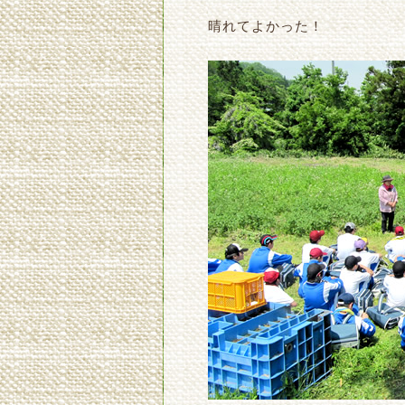
晴れてよかった！