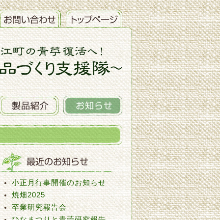
小正月行事開催のお知らせ
焼畑2025
卒業研究報告会
ひなまつりと青苧研究報告