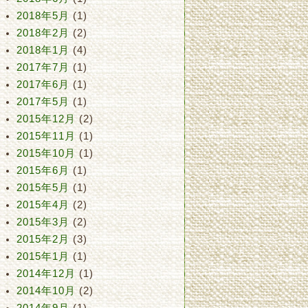
2018年5月
(1)
2018年2月
(2)
2018年1月
(4)
2017年7月
(1)
2017年6月
(1)
2017年5月
(1)
2015年12月
(2)
2015年11月
(1)
2015年10月
(1)
2015年6月
(1)
2015年5月
(1)
2015年4月
(2)
2015年3月
(2)
2015年2月
(3)
2015年1月
(1)
2014年12月
(1)
2014年10月
(2)