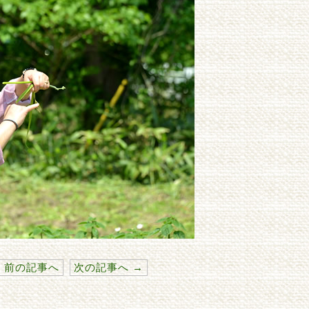
 前の記事へ
次の記事へ →