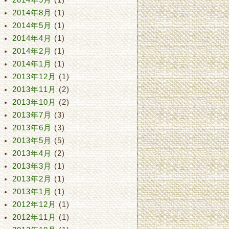
2014年9月
(1)
2014年8月
(1)
2014年5月
(1)
2014年4月
(1)
2014年2月
(1)
2014年1月
(1)
2013年12月
(1)
2013年11月
(2)
2013年10月
(2)
2013年7月
(3)
2013年6月
(3)
2013年5月
(5)
2013年4月
(2)
2013年3月
(1)
2013年2月
(1)
2013年1月
(1)
2012年12月
(1)
2012年11月
(1)