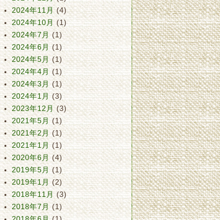
2024年11月
(4)
2024年10月
(1)
2024年7月
(1)
2024年6月
(1)
2024年5月
(1)
2024年4月
(1)
2024年3月
(1)
2024年1月
(3)
2023年12月
(3)
2021年5月
(1)
2021年2月
(1)
2021年1月
(1)
2020年6月
(4)
2019年5月
(1)
2019年1月
(2)
2018年11月
(3)
2018年7月
(1)
2018年6月
(1)